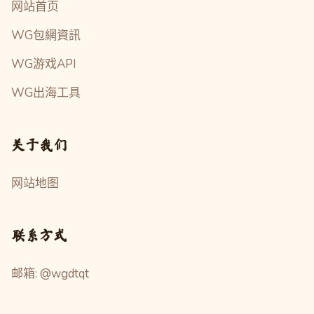
网站首页
WG包網資訊
WG游戏API
WG出海工具
关于我们
网站地图
联系方式
邮箱: @wgdtqt