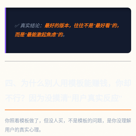
✅ 真实结论：
最好的版本，往往不是“最好看”的，
而是“最能激起焦虑”的
。
四、为什么别人用模板能赚钱，你却
不行？因为没摸清“用户真实反应”
你照着模板做了，但没人买，不是模板的问题，是你没理解
用户的真实心理。